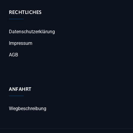
RECHTLICHES
Datenschutzerklärung
Impressum
AGB
ANFAHRT
Wegbeschreibung