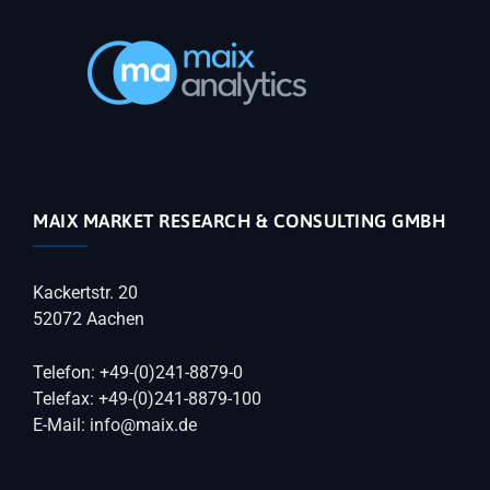
MAIX MARKET RESEARCH & CONSULTING GMBH
Kackertstr. 20
52072 Aachen
Telefon: +49-(0)241-8879-0
Telefax: +49-(0)241-8879-100
E-Mail: info@maix.de