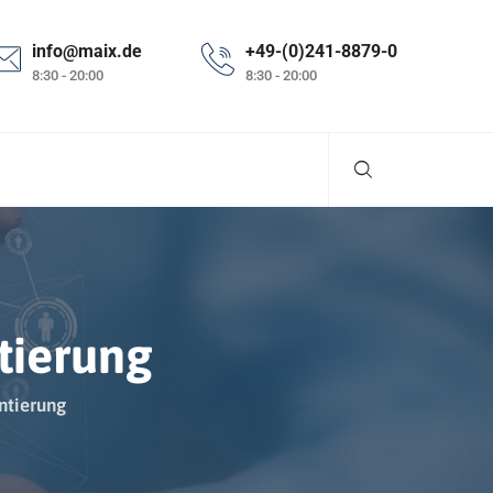
info@maix.de
+49-(0)241-8879-0
8:30 - 20:00
8:30 - 20:00
tierung
ntierung