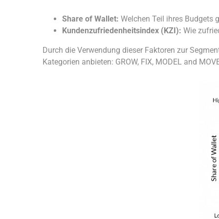
Share of Wallet:
Welchen Teil ihres Budgets 
Kundenzufriedenheitsindex (KZI):
Wie zufrie
Durch die Verwendung dieser Faktoren zur Segment
Kategorien anbieten: GROW, FIX, MODEL and MOVE