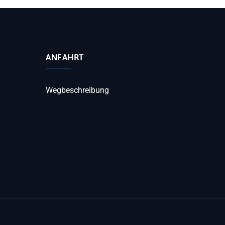
ANFAHRT
Wegbeschreibung