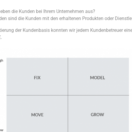
geben die Kunden bei Ihrem Unternehmen aus?
den sind die Kunden mit den erhaltenen Produkten oder Dienstl
ierung der Kundenbasis konnten wir jedem Kundenbetreuer eine 
.