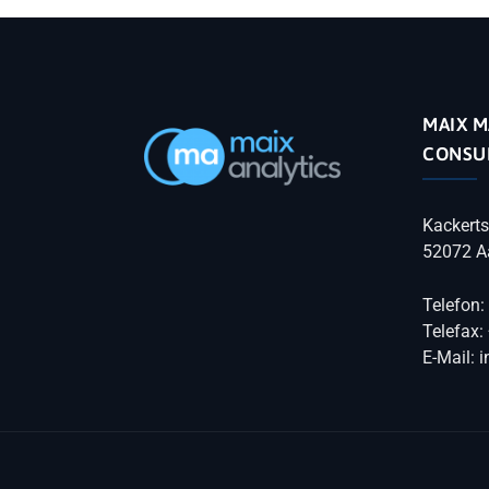
MAIX M
CONSU
Kackerts
52072 A
Telefon:
Telefax:
E-Mail: 