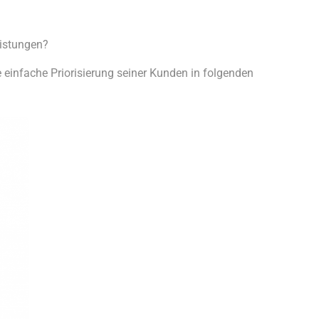
eistungen?
einfache Priorisierung seiner Kunden in folgenden