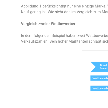
Abbildung 1 berücksichtigt nur eine einzige Marke.
Kauf gering ist. Wie sieht das im Vergleich zum Ma
Vergleich zweier Wettbewerber
In dem folgenden Beispiel haben zwei Wettbewerber
Verkaufszahlen. Sein hoher Marktanteil schlägt sic