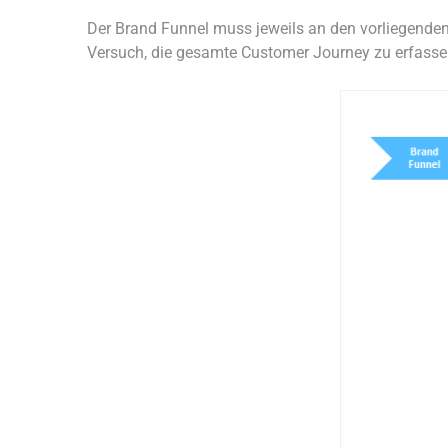
Der Brand Funnel muss jeweils an den vorliegenden
Versuch, die gesamte Customer Journey zu erfasse