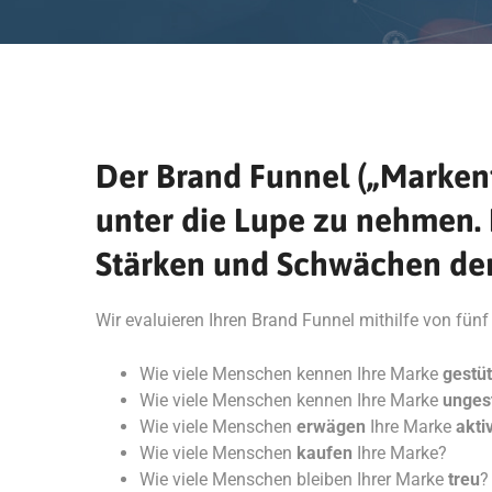
Der Brand Funnel („Markent
unter die Lupe zu nehmen. I
Stärken und Schwächen der
Wir evaluieren Ihren Brand Funnel mithilfe von fünf
Wie viele Menschen kennen Ihre Marke
gestüt
Wie viele Menschen kennen Ihre Marke
unges
Wie viele Menschen
erwägen
Ihre Marke
akti
Wie viele Menschen
kaufen
Ihre Marke?
Wie viele Menschen bleiben Ihrer Marke
treu
?