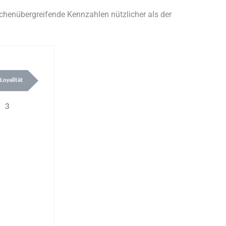
chenübergreifende Kennzahlen nützlicher als der