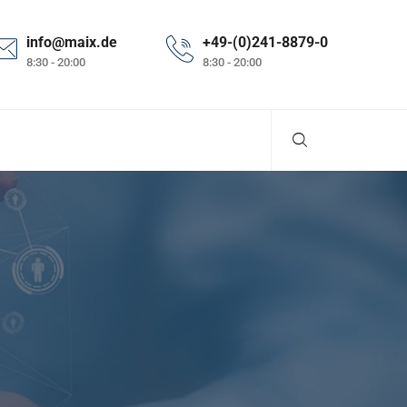
info@maix.de
+49-(0)241-8879-0
8:30 - 20:00
8:30 - 20:00