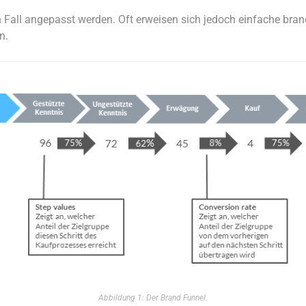
 Fall angepasst werden. Oft erweisen sich jedoch einfache bran
n.
Abbildung 1: Der Brand Funnel.