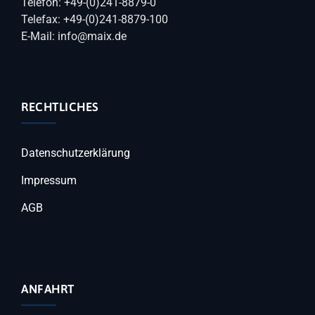
Telefon: +49-(0)241-8879-0
Telefax: +49-(0)241-8879-100
E-Mail: info@maix.de
RECHTLICHES
Datenschutzerklärung
Impressum
AGB
ANFAHRT