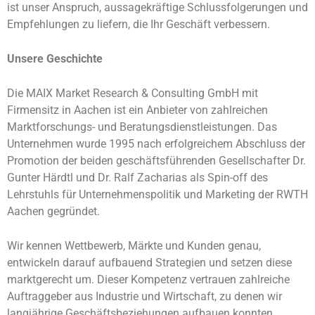
ist unser Anspruch, aussagekräftige Schlussfolgerungen und
Empfehlungen zu liefern, die Ihr Geschäft verbessern.
Unsere Geschichte
Die MAIX Market Research & Consulting GmbH mit
Firmensitz in Aachen ist ein Anbieter von zahlreichen
Marktforschungs- und Beratungsdienstleistungen. Das
Unternehmen wurde 1995 nach erfolgreichem Abschluss der
Promotion der beiden geschäftsführenden Gesellschafter Dr.
Gunter Härdtl und Dr. Ralf Zacharias als Spin-off des
Lehrstuhls für Unternehmenspolitik und Marketing der RWTH
Aachen gegründet.
Wir kennen Wettbewerb, Märkte und Kunden genau,
entwickeln darauf aufbauend Strategien und setzen diese
marktgerecht um. Dieser Kompetenz vertrauen zahlreiche
Auftraggeber aus Industrie und Wirtschaft, zu denen wir
langjährige Geschäftsbeziehungen aufbauen konnten.