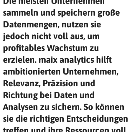
Die meisten Unternehmen
sammeln und speichern große
Datenmengen, nutzen sie
jedoch nicht voll aus, um
profitables Wachstum zu
erzielen. maix analytics hilft
ambitionierten Unternehmen,
Relevanz, Präzision und
Richtung bei Daten und
Analysen zu sichern. So können
sie die richtigen Entscheidungen
treffen und ihre Ressourcen voll