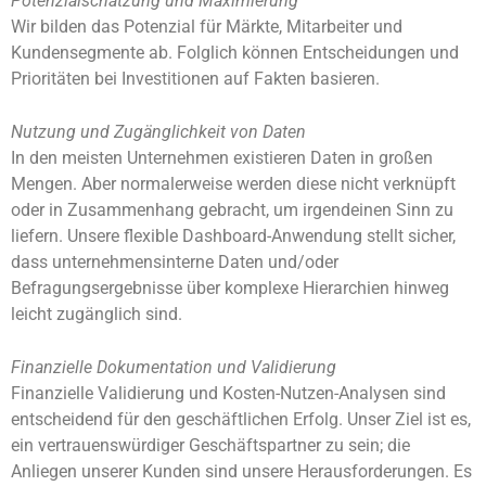
Potenzialschätzung und Maximierung
Wir bilden das Potenzial für Märkte, Mitarbeiter und
Kundensegmente ab. Folglich können Entscheidungen und
Prioritäten bei Investitionen auf Fakten basieren.
Nutzung und Zugänglichkeit von Daten
In den meisten Unternehmen existieren Daten in großen
Mengen. Aber normalerweise werden diese nicht verknüpft
oder in Zusammenhang gebracht, um irgendeinen Sinn zu
liefern. Unsere flexible Dashboard-Anwendung stellt sicher,
dass unternehmensinterne Daten und/oder
Befragungsergebnisse über komplexe Hierarchien hinweg
leicht zugänglich sind.
Finanzielle Dokumentation und Validierung
Finanzielle Validierung und Kosten-Nutzen-Analysen sind
entscheidend für den geschäftlichen Erfolg. Unser Ziel ist es,
ein vertrauenswürdiger Geschäftspartner zu sein; die
Anliegen unserer Kunden sind unsere Herausforderungen. Es