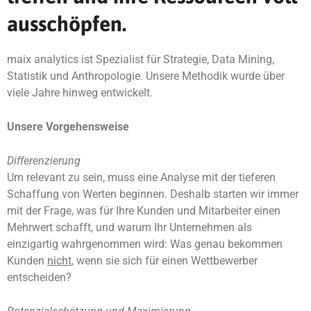
ausschöpfen.
maix analytics ist Spezialist für Strategie, Data Mining,
Statistik und Anthropologie. Unsere Methodik wurde über
viele Jahre hinweg entwickelt.
Unsere Vorgehensweise
Differenzierung
Um relevant zu sein, muss eine Analyse mit der tieferen
Schaffung von Werten beginnen. Deshalb starten wir immer
mit der Frage, was für Ihre Kunden und Mitarbeiter einen
Mehrwert schafft, und warum Ihr Unternehmen als
einzigartig wahrgenommen wird: Was genau bekommen
Kunden
nicht
, wenn sie sich für einen Wettbewerber
entscheiden?