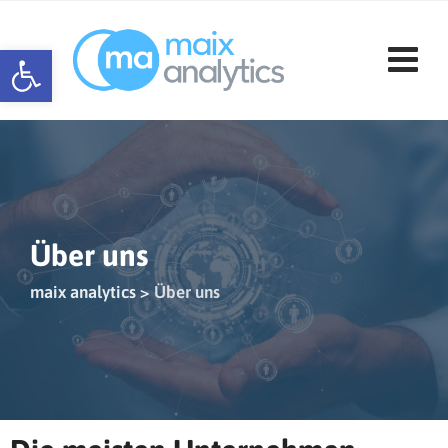
Werkzeugleiste öffnen
Über uns
maix analytics
>
Über uns