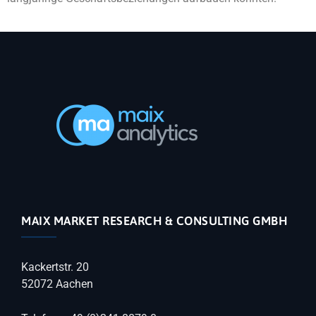
MAIX MARKET RESEARCH & CONSULTING GMBH
Kackertstr. 20
52072 Aachen