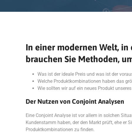
In einer modernen Welt, in 
brauchen Sie Methoden, um
Was ist der ideale Preis und was ist der vora
Welche Produktkombinationen haben das grö
Wie sollten wir auf ein neues Produkt unsere
Der Nutzen von Conjoint Analysen
Eine Conjoint Analyse ist vor allem in solchen Situ
Kundenstamm haben, der den Markt prüft, ehe er Sie k
Produktkombinationen zu finden.