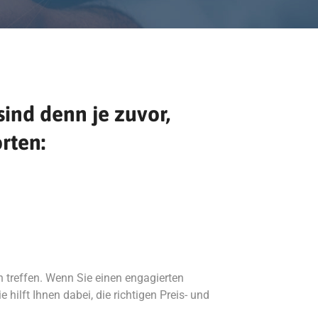
sind denn je zuvor,
rten:
n treffen. Wenn Sie einen engagierten
hilft Ihnen dabei, die richtigen Preis- und