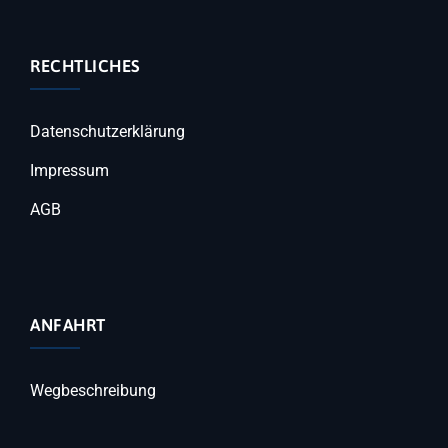
RECHTLICHES
Datenschutzerklärung
Impressum
AGB
ANFAHRT
Wegbeschreibung