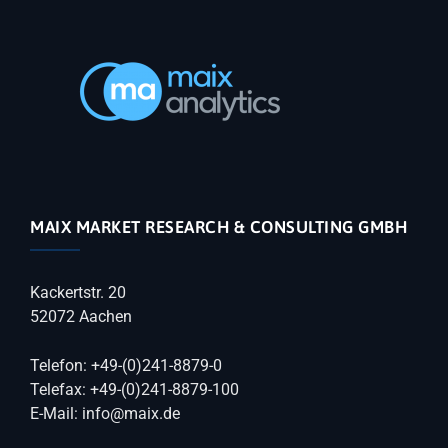
MAIX MARKET RESEARCH & CONSULTING GMBH
Kackertstr. 20
52072 Aachen
Telefon: +49-(0)241-8879-0
Telefax: +49-(0)241-8879-100
E-Mail: info@maix.de